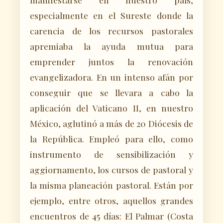
especialmente en el Sureste donde la
carencia de los recursos pastorales
apremiaba la ayuda mutua para
emprender juntos la renovación
evangelizadora. En un intenso afán por
conseguir que se llevara a cabo la
aplicación del Vaticano II, en nuestro
México, aglutinó a más de 20 Diócesis de
la República. Empleó para ello, como
instrumento de sensibilización y
aggiornamento, los cursos de pastoral y
la misma planeación pastoral. Están por
ejemplo, entre otros, aquellos grandes
encuentros de 45 días: El Palmar (Costa