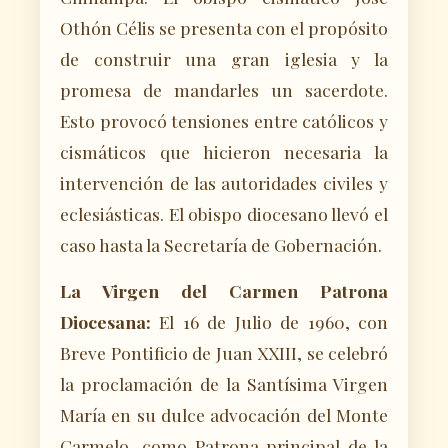
Othón Célis se presenta con el propósito
de construir una gran iglesia y la
promesa de mandarles un sacerdote.
Esto provocó tensiones entre católicos y
cismáticos que hicieron necesaria la
intervención de las autoridades civiles y
eclesiásticas. El obispo diocesano llevó el
caso hasta la Secretaría de Gobernación.
La Virgen del Carmen Patrona
Diocesana:
El 16 de Julio de 1960, con
Breve Pontificio de Juan XXIII, se celebró
la proclamación de la Santísima Virgen
María en su dulce advocación del Monte
Carmelo, como Patrona principal de la