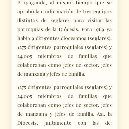
Propaganda, al mismo tiempo que se
aprobó la conformación de tres equipos
distintos de seglares para visitar las
parroquias de la Diócesis. Para 1969 ya
había 9 dirigentes diocesanos (seglares),
1275 dirigentes parroquiales (seglares) y
24,005 miembros de familias que
colaboraban como jefes de sector, jefes
de manzana y jefes de familia.
1275 dirigentes parroquiales (seglares) y
24,005 miembros de familias que
colaboraban como jefes de sector, jefes
de manzana y jefes de familia. Así, la
Diócesis, juntamente con las de: