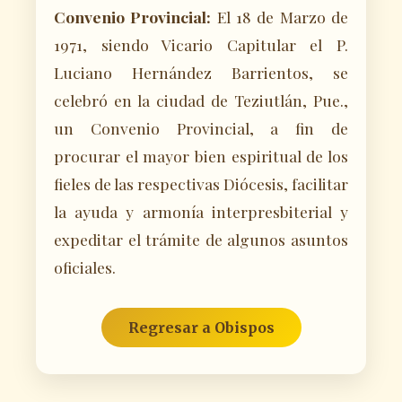
Convenio Provincial:
El 18 de Marzo de
1971, siendo Vicario Capitular el P.
Luciano Hernández Barrientos, se
celebró en la ciudad de Teziutlán, Pue.,
un Convenio Provincial, a fin de
procurar el mayor bien espiritual de los
fieles de las respectivas Diócesis, facilitar
la ayuda y armonía interpresbiterial y
expeditar el trámite de algunos asuntos
oficiales.
Regresar a Obispos