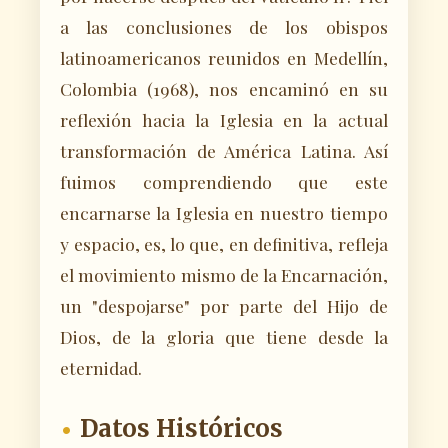
a las conclusiones de los obispos
latinoamericanos reunidos en Medellín,
Colombia (1968), nos encaminó en su
reflexión hacia la Iglesia en la actual
transformación de América Latina. Así
fuimos comprendiendo que este
encarnarse la Iglesia en nuestro tiempo
y espacio, es, lo que, en definitiva, refleja
el movimiento mismo de la Encarnación,
un "despojarse" por parte del Hijo de
Dios, de la gloria que tiene desde la
eternidad.
Datos Históricos