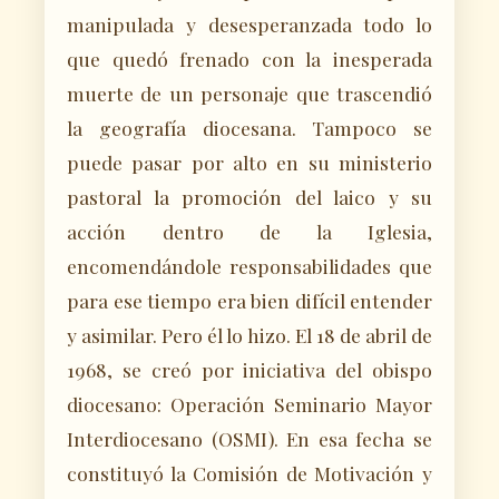
manipulada y desesperanzada todo lo
que quedó frenado con la inesperada
muerte de un personaje que trascendió
la geografía diocesana. Tampoco se
puede pasar por alto en su ministerio
pastoral la promoción del laico y su
acción dentro de la Iglesia,
encomendándole responsabilidades que
para ese tiempo era bien difícil entender
y asimilar. Pero él lo hizo. El 18 de abril de
1968, se creó por iniciativa del obispo
diocesano: Operación Seminario Mayor
Interdiocesano (OSMI). En esa fecha se
constituyó la Comisión de Motivación y