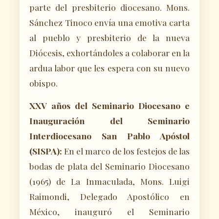
parte del presbiterio diocesano. Mons.
Sánchez Tinoco envía una emotiva carta
al pueblo y presbiterio de la nueva
Diócesis, exhortándoles a colaborar en la
ardua labor que les espera con su nuevo
obispo.
XXV años del Seminario Diocesano e
Inauguración del Seminario
Interdiocesano San Pablo Apóstol
(SISPA):
En el marco de los festejos de las
bodas de plata del Seminario Diocesano
(1965) de La Inmaculada, Mons. Luigi
Raimondi, Delegado Apostólico en
México, inauguró el Seminario