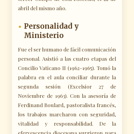
abril del mismo año.
Personalidad y
Ministerio
Fue el ser humano de fácil comunicación
personal. Asistió a las cuatro etapas del
Concilio Vaticano II (1962-1965). Tomó la
palabra en el aula conciliar durante la
segunda sesión (Excelsior 27 de
Noviembre de 1963). Con la asesoría de
Ferdinand Boulard, pastoralista francés,
los trabajos marcharon con seguridad,
vitalidad y responsabilidad. De la
efervescencia diocesana surgieron para