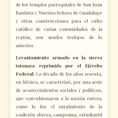
de los templos parroquiales de San Juan
Bautista y Nuestra Señora de Guadalupe
y otras construcciones para el culto
católico de varias comunidades de la
región, son mudos testigos de lo
anterior.
Levantamiento armado en la sierra
totonaca reprimido por el Ejército
Federal:
La década de los años sesenta,
en México, se caracterizó, por una serie
de acontecimientos sociales y políticos,
que convulsionaron a la nación entera,
como lo fue el surgimiento de la
coalición obrera, campesina, estudiantil