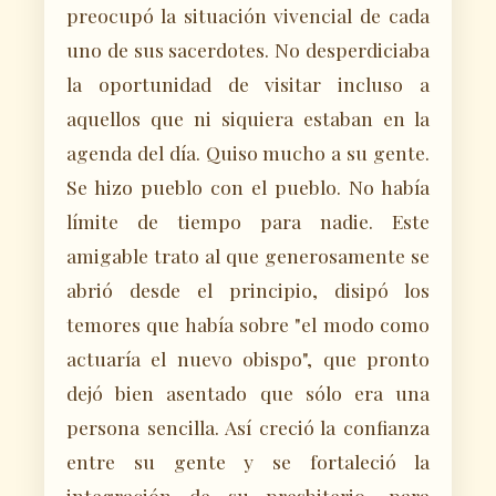
preocupó la situación vivencial de cada
uno de sus sacerdotes. No desperdiciaba
la oportunidad de visitar incluso a
aquellos que ni siquiera estaban en la
agenda del día. Quiso mucho a su gente.
Se hizo pueblo con el pueblo. No había
límite de tiempo para nadie. Este
amigable trato al que generosamente se
abrió desde el principio, disipó los
temores que había sobre "el modo como
actuaría el nuevo obispo", que pronto
dejó bien asentado que sólo era una
persona sencilla. Así creció la confianza
entre su gente y se fortaleció la
integración de su presbiterio, para