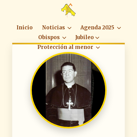
Inicio
Noticias
Agenda 2025
Obispos
Jubileo
Protección al menor