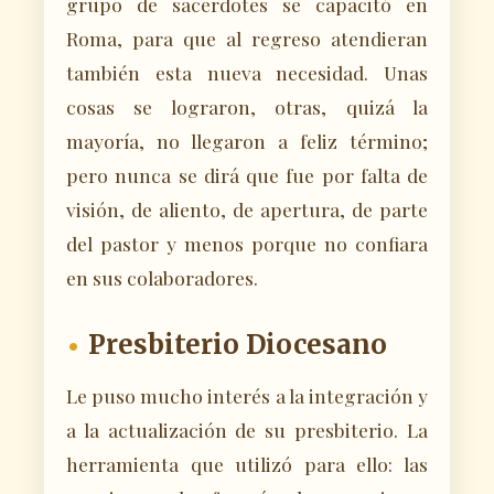
grupo de sacerdotes se capacitó en
Roma, para que al regreso atendieran
también esta nueva necesidad. Unas
cosas se lograron, otras, quizá la
mayoría, no llegaron a feliz término;
pero nunca se dirá que fue por falta de
visión, de aliento, de apertura, de parte
del pastor y menos porque no confiara
en sus colaboradores.
Presbiterio Diocesano
Le puso mucho interés a la integración y
a la actualización de su presbiterio. La
herramienta que utilizó para ello: las