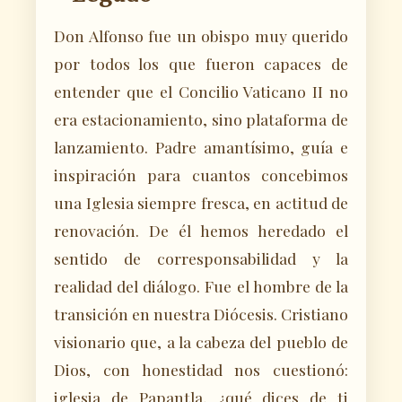
Don Alfonso fue un obispo muy querido
por todos los que fueron capaces de
entender que el Concilio Vaticano II no
era estacionamiento, sino plataforma de
lanzamiento. Padre amantísimo, guía e
inspiración para cuantos concebimos
una Iglesia siempre fresca, en actitud de
renovación. De él hemos heredado el
sentido de corresponsabilidad y la
realidad del diálogo. Fue el hombre de la
transición en nuestra Diócesis. Cristiano
visionario que, a la cabeza del pueblo de
Dios, con honestidad nos cuestionó:
iglesia de Papantla, ¿qué dices de ti