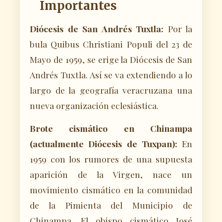
Importantes
Diócesis de San Andrés Tuxtla:
Por la
bula Quibus Christiani Populi del 23 de
Mayo de 1959, se erige la Diócesis de San
Andrés Tuxtla. Así se va extendiendo a lo
largo de la geografía veracruzana una
nueva organización eclesiástica.
Brote cismático en Chinampa
(actualmente Diócesis de Tuxpan):
En
1959 con los rumores de una supuesta
aparición de la Virgen, nace un
movimiento cismático en la comunidad
de la Pimienta del Municipio de
Chinampa. El obispo cismático José