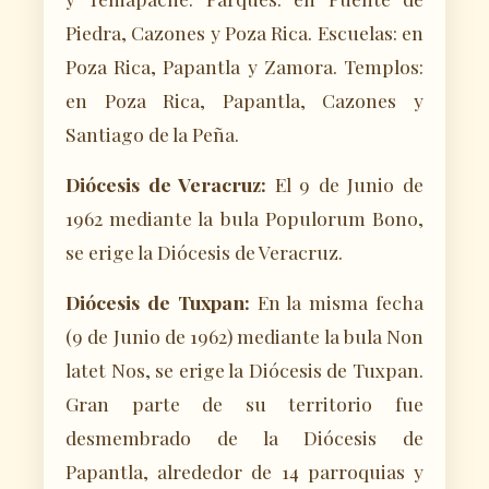
Piedra, Cazones y Poza Rica. Escuelas: en
Poza Rica, Papantla y Zamora. Templos:
en Poza Rica, Papantla, Cazones y
Santiago de la Peña.
Diócesis de Veracruz:
El 9 de Junio de
1962 mediante la bula Populorum Bono,
se erige la Diócesis de Veracruz.
Diócesis de Tuxpan:
En la misma fecha
(9 de Junio de 1962) mediante la bula Non
latet Nos, se erige la Diócesis de Tuxpan.
Gran parte de su territorio fue
desmembrado de la Diócesis de
Papantla, alrededor de 14 parroquias y