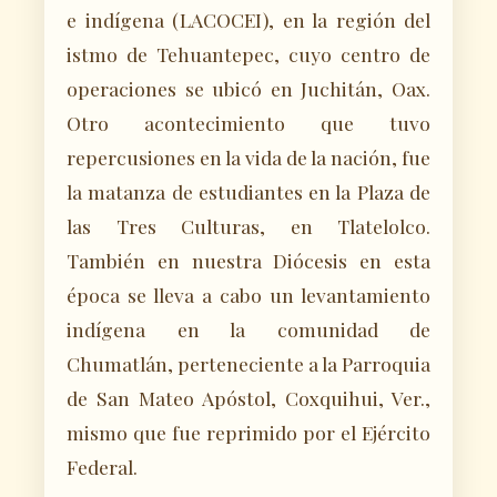
e indígena (LACOCEI), en la región del
istmo de Tehuantepec, cuyo centro de
operaciones se ubicó en Juchitán, Oax.
Otro acontecimiento que tuvo
repercusiones en la vida de la nación, fue
la matanza de estudiantes en la Plaza de
las Tres Culturas, en Tlatelolco.
También en nuestra Diócesis en esta
época se lleva a cabo un levantamiento
indígena en la comunidad de
Chumatlán, perteneciente a la Parroquia
de San Mateo Apóstol, Coxquihui, Ver.,
mismo que fue reprimido por el Ejército
Federal.