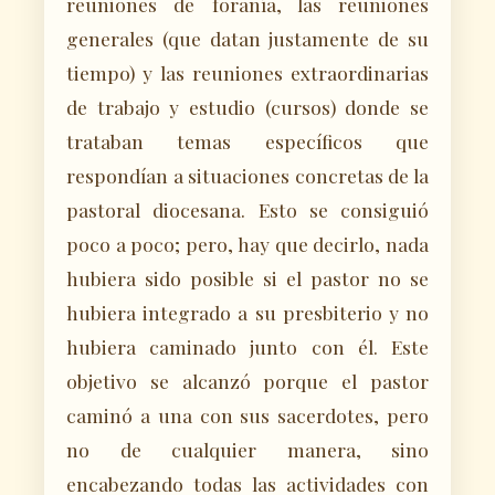
reuniones de foranía, las reuniones
generales (que datan justamente de su
tiempo) y las reuniones extraordinarias
de trabajo y estudio (cursos) donde se
trataban temas específicos que
respondían a situaciones concretas de la
pastoral diocesana. Esto se consiguió
poco a poco; pero, hay que decirlo, nada
hubiera sido posible si el pastor no se
hubiera integrado a su presbiterio y no
hubiera caminado junto con él. Este
objetivo se alcanzó porque el pastor
caminó a una con sus sacerdotes, pero
no de cualquier manera, sino
encabezando todas las actividades con