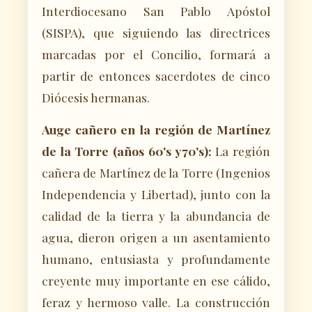
Interdiocesano San Pablo Apóstol
(SISPA), que siguiendo las directrices
marcadas por el Concilio, formará a
partir de entonces sacerdotes de cinco
Diócesis hermanas.
Auge cañero en la región de Martínez
de la Torre (años 60's y70's):
La región
cañera de Martínez de la Torre (Ingenios
Independencia y Libertad), junto con la
calidad de la tierra y la abundancia de
agua, dieron origen a un asentamiento
humano, entusiasta y profundamente
creyente muy importante en ese cálido,
feraz y hermoso valle. La construcción