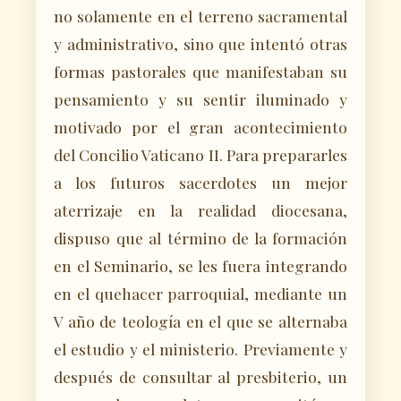
no solamente en el terreno sacramental
y administrativo, sino que intentó otras
formas pastorales que manifestaban su
pensamiento y su sentir iluminado y
motivado por el gran acontecimiento
del Concilio Vaticano II. Para prepararles
a los futuros sacerdotes un mejor
aterrizaje en la realidad diocesana,
dispuso que al término de la formación
en el Seminario, se les fuera integrando
en el quehacer parroquial, mediante un
V año de teología en el que se alternaba
el estudio y el ministerio. Previamente y
después de consultar al presbiterio, un