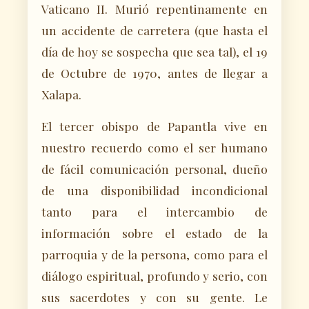
Vaticano II. Murió repentinamente en
un accidente de carretera (que hasta el
día de hoy se sospecha que sea tal), el 19
de Octubre de 1970, antes de llegar a
Xalapa.
El tercer obispo de Papantla vive en
nuestro recuerdo como el ser humano
de fácil comunicación personal, dueño
de una disponibilidad incondicional
tanto para el intercambio de
información sobre el estado de la
parroquia y de la persona, como para el
diálogo espiritual, profundo y serio, con
sus sacerdotes y con su gente. Le