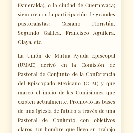
Esmeralda), o la ciudad de Cuernavaca;
siempre con la participación de grandes
pastoralistas: Casiano Floristán,
Segundo Galilea, Francisco Aguilera,
Olaya, etc.
La Unión de Mutua Ayuda Episcopal
(UMAE) derivó en la Comisión de
Pastoral de Conjunto de la Conferencia
del Episcopado Mexicano (CEM) y que
marcó el inicio de las Comisiones que
existen actualmente. Promovió las bases
de una Iglesia de futuro a través de una
Pastoral de Conjunto con objetivos
claros. Un hombre que llevó su trabajo