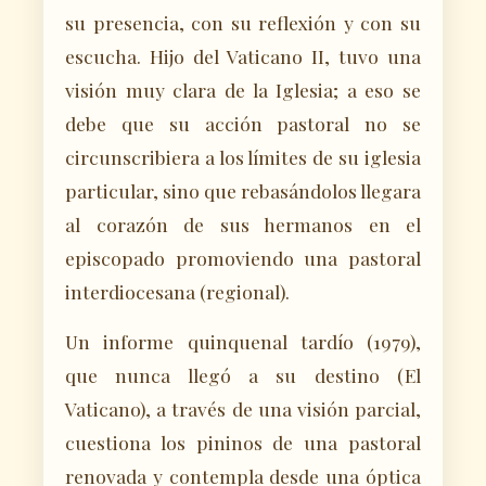
su presencia, con su reflexión y con su
escucha. Hijo del Vaticano II, tuvo una
visión muy clara de la Iglesia; a eso se
debe que su acción pastoral no se
circunscribiera a los límites de su iglesia
particular, sino que rebasándolos llegara
al corazón de sus hermanos en el
episcopado promoviendo una pastoral
interdiocesana (regional).
Un informe quinquenal tardío (1979),
que nunca llegó a su destino (El
Vaticano), a través de una visión parcial,
cuestiona los pininos de una pastoral
renovada y contempla desde una óptica