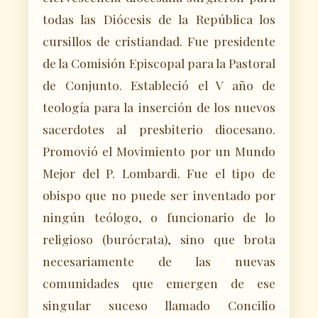
todas las Diócesis de la República los
cursillos de cristiandad. Fue presidente
de la Comisión Episcopal para la Pastoral
de Conjunto. Estableció el V año de
teología para la inserción de los nuevos
sacerdotes al presbiterio diocesano.
Promovió el Movimiento por un Mundo
Mejor del P. Lombardi. Fue el tipo de
obispo que no puede ser inventado por
ningún teólogo, o funcionario de lo
religioso (burócrata), sino que brota
necesariamente de las nuevas
comunidades que emergen de ese
singular suceso llamado Concilio