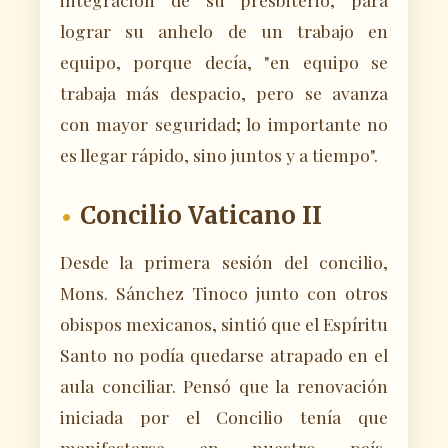
lograr su anhelo de un trabajo en
equipo, porque decía, "en equipo se
trabaja más despacio, pero se avanza
con mayor seguridad; lo importante no
es llegar rápido, sino juntos y a tiempo".
Concilio Vaticano II
Desde la primera sesión del concilio,
Mons. Sánchez Tinoco junto con otros
obispos mexicanos, sintió que el Espíritu
Santo no podía quedarse atrapado en el
aula conciliar. Pensó que la renovación
iniciada por el Concilio tenía que
manifestarse en nuestro país,