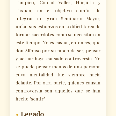
Tampico, Ciudad Valles, Huejutla y
Tuxpan, en el objetivo común de
integrar un gran Seminario Mayor,
unían sus esfuerzos en la difícil tarea de
formar sacerdotes como se necesitan en
este tiempo. No es casual, entonces, que
don Alfonso por su modo de ser, pensar
y actuar haya causado controversia. No
se puede pensar menos de una persona
cuya mentalidad fue siempre hacia
delante. Por otra parte, quienes causan
controversia son aquellos que se han
hecho "sentir".
Legado