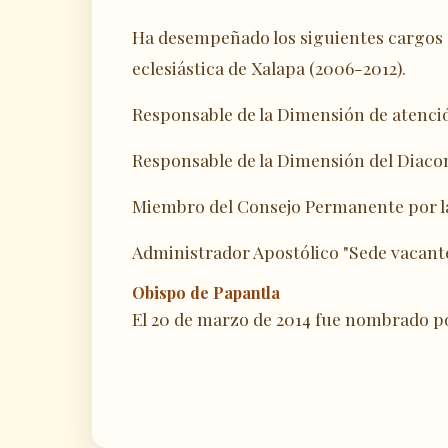
Ha desempeñado los siguientes cargos 
eclesiástica de Xalapa (2006-2012).
Responsable de la Dimensión de atenció
Responsable de la Dimensión del Diac
Miembro del Consejo Permanente por la 
Administrador Apostólico "Sede vacante"
Obispo de Papantla
El 20 de marzo de 2014 fue nombrado po