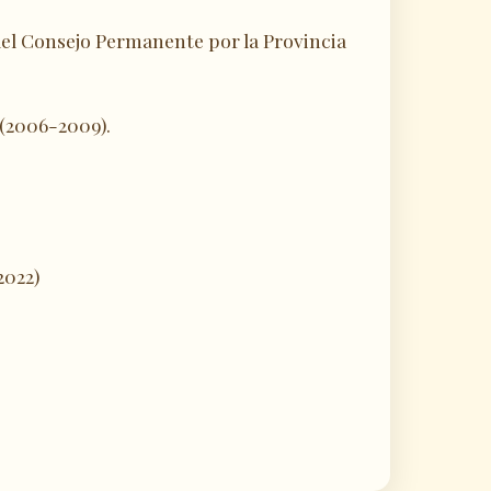
el Consejo Permanente por la Provincia
 (2006-2009).
2022)