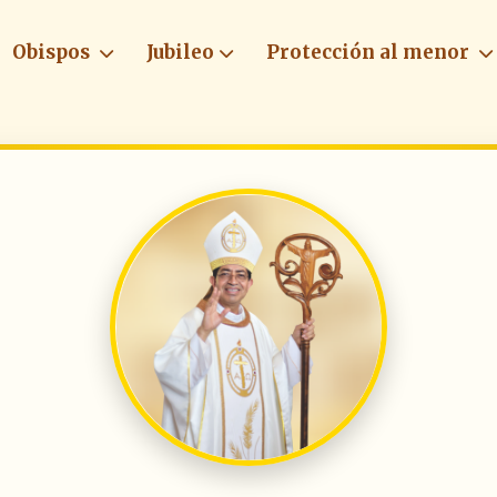
Obispos
Jubileo
Protección al menor