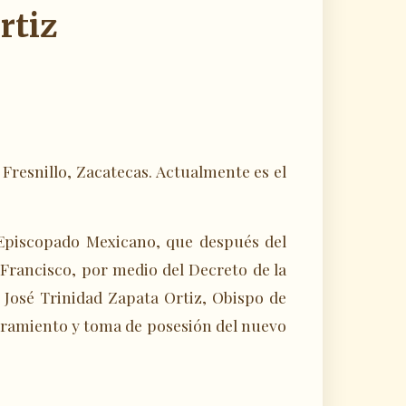
rtiz
Fresnillo, Zacatecas. Actualmente es el
 Episcopado Mexicano, que después del
 Francisco, por medio del Decreto de la
 José Trinidad Zapata Ortiz, Obispo de
mbramiento y toma de posesión del nuevo