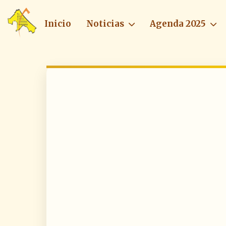
Inicio
Noticias
Agenda 2025