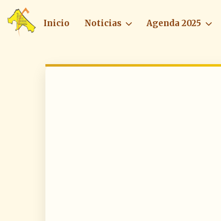
Inicio
Noticias
Agenda 2025