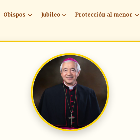
Obispos
Jubileo
Protección al menor